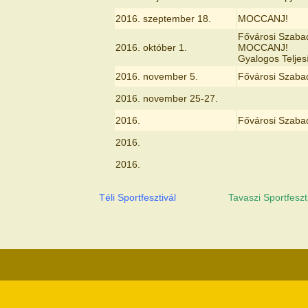
2016. szeptember 18.
MOCCANJ!
Fővárosi Szaba
2016. október 1.
MOCCANJ!
Gyalogos Teljes
2016. november 5.
Fővárosi Szaba
2016. november 25-27.
2016.
Fővárosi Szaba
2016.
2016.
Téli Sportfesztivál
Tavaszi Sportfeszt